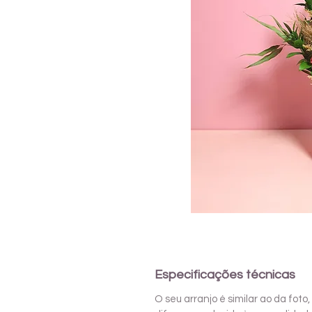
Especificações técnicas
O seu arranjo é similar ao da fo