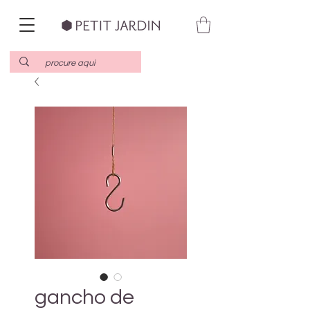
gancho de