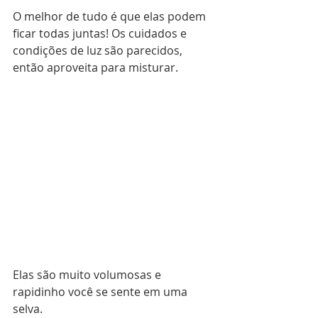
O melhor de tudo é que elas podem 
ficar todas juntas! Os cuidados e 
condições de luz são parecidos, 
então aproveita para misturar.
Elas são muito volumosas e 
rapidinho você se sente em uma 
selva.