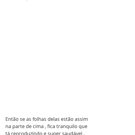
Então se as folhas delas estão assim 
na parte de cima , fica tranquilo que 
tá reproduzindo e super saudável .