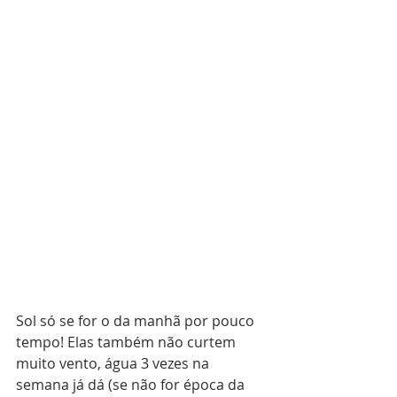
Sol só se for o da manhã por pouco 
tempo! Elas também não curtem 
muito vento, água 3 vezes na 
semana já dá (se não for época da 