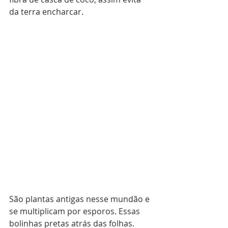
da terra encharcar.
São plantas antigas nesse mundão e 
se multiplicam por esporos. Essas 
bolinhas pretas atrás das folhas.