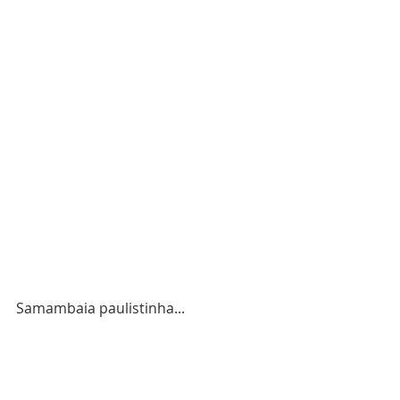
Samambaia paulistinha...