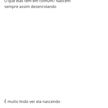
O que elas tem em comum? Nascem 
sempre assim desenrolando
É muito lindo ver ela nascendo