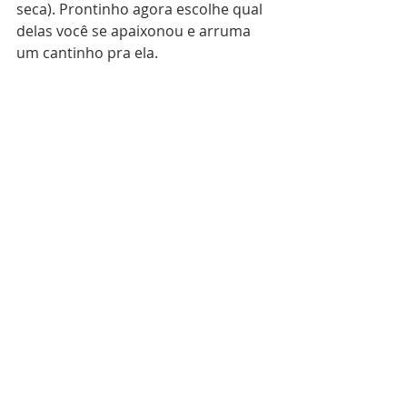
seca). Prontinho agora escolhe qual 
delas você se apaixonou e arruma 
um cantinho pra ela.