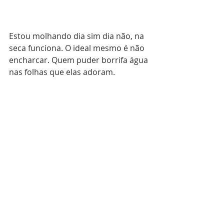
Estou molhando dia sim dia não, na 
seca funciona. O ideal mesmo é não 
encharcar. Quem puder borrifa água 
nas folhas que elas adoram.