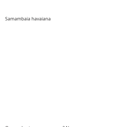
Samambaia havaiana