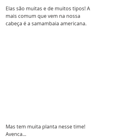
Elas são muitas e de muitos tipos! A 
mais comum que vem na nossa 
cabeça é a samambaia americana.
Mas tem muita planta nesse time! 
Avenca...