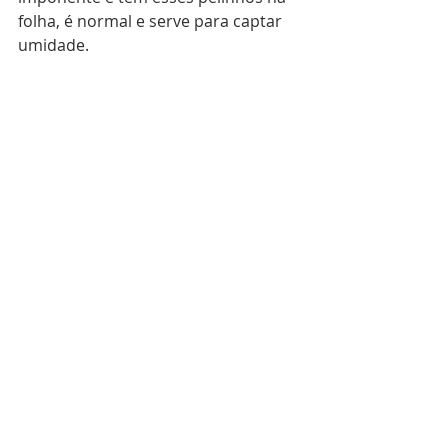
folha, é normal e serve para captar 
umidade.