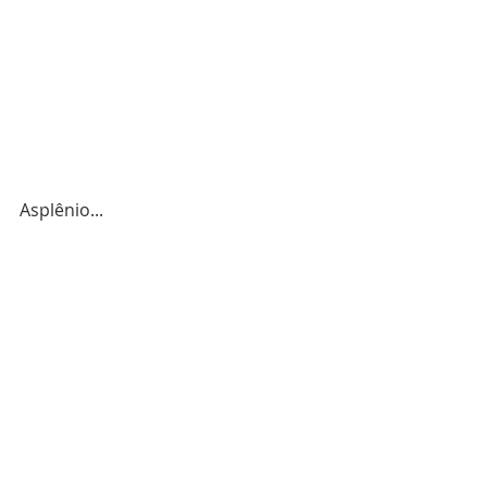
Asplênio...