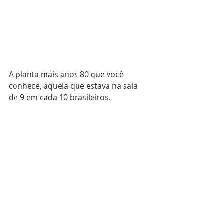
A planta mais anos 80 que você 
conhece, aquela que estava na sala 
de 9 em cada 10 brasileiros.