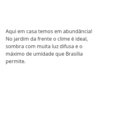
Aqui em casa temos em abundância! 
No jardim da frente o clime é ideal, 
sombra com muita luz difusa e o 
máximo de umidade que Brasília 
permite.