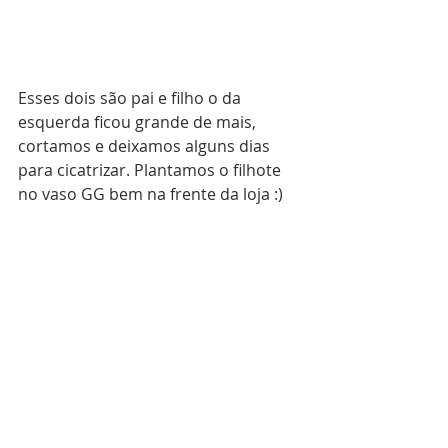
Esses dois são pai e filho o da 
esquerda ficou grande de mais, 
cortamos e deixamos alguns dias 
para cicatrizar. Plantamos o filhote 
no vaso GG bem na frente da loja :)