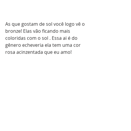
As que gostam de sol você logo vê o 
bronze! Elas vão ficando mais 
coloridas com o sol . Essa ai é do 
gênero echeveria ela tem uma cor 
rosa acinzentada que eu amo!