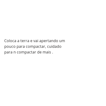
Coloca a terra e vai apertando um 
pouco para compactar, cuidado 
para n compactar de mais .