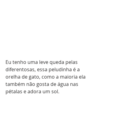
Eu tenho uma leve queda pelas 
diferentosas, essa peludinha é a 
orelha de gato, como a maioria ela 
também não gosta de água nas 
pétalas e adora um sol.