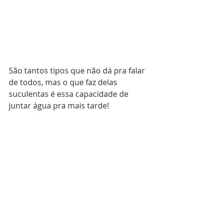
São tantos tipos que não dá pra falar 
de todos, mas o que faz delas 
suculentas é essa capacidade de 
juntar água pra mais tarde!