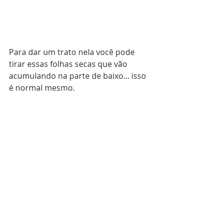
Para dar um trato nela você pode 
tirar essas folhas secas que vão 
acumulando na parte de baixo... isso 
é normal mesmo.