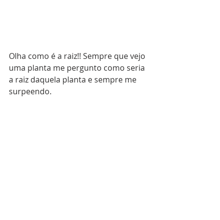
Olha como é a raiz!! Sempre que vejo 
uma planta me pergunto como seria 
a raiz daquela planta e sempre me 
surpeendo.