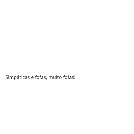
Simpáticas e fofas, muito fofas!