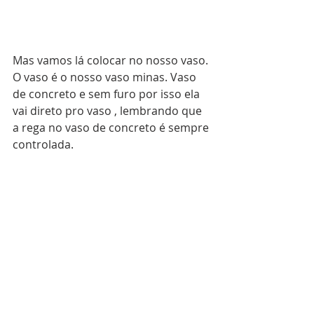
Mas vamos lá colocar no nosso vaso. 
O vaso é o nosso vaso minas. Vaso 
de concreto e sem furo por isso ela 
vai direto pro vaso , lembrando que 
a rega no vaso de concreto é sempre 
controlada.