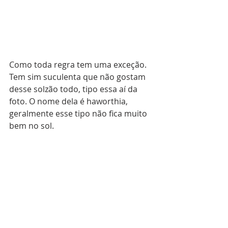
Como toda regra tem uma exceção. 
Tem sim suculenta que não gostam 
desse solzão todo, tipo essa aí da 
foto. O nome dela é haworthia, 
geralmente esse tipo não fica muito 
bem no sol.