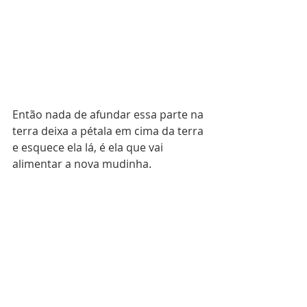
Então nada de afundar essa parte na 
terra deixa a pétala em cima da terra 
e esquece ela lá, é ela que vai 
alimentar a nova mudinha.