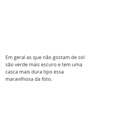
Em geral as que não gostam de sol 
são verde mais escuro e tem uma 
casca mais dura tipo essa 
maravilhosa da foto.