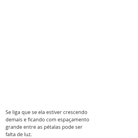
Se liga que se ela estiver crescendo 
demais e ficando com espaçamento 
grande entre as pétalas pode ser 
falta de luz.