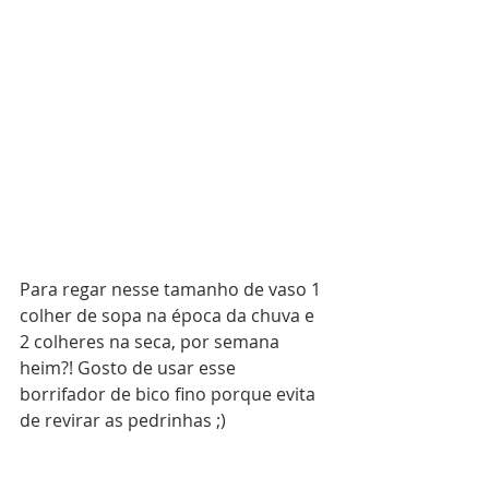
Para regar nesse tamanho de vaso 1 
colher de sopa na época da chuva e 
2 colheres na seca, por semana 
heim?! Gosto de usar esse 
borrifador de bico fino porque evita 
de revirar as pedrinhas ;)