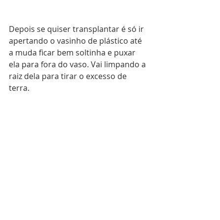
Depois se quiser transplantar é só ir 
apertando o vasinho de plástico até 
a muda ficar bem soltinha e puxar 
ela para fora do vaso. Vai limpando a 
raiz dela para tirar o excesso de 
terra.