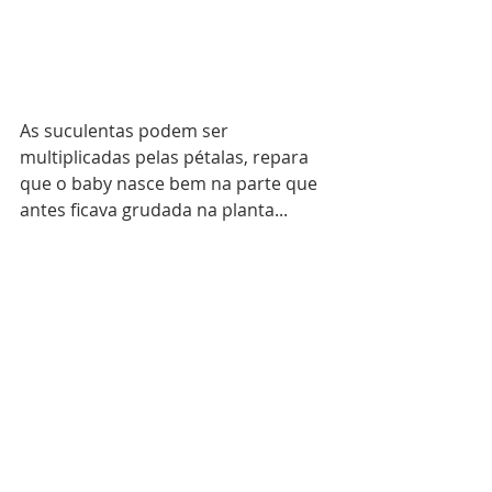
As suculentas podem ser 
multiplicadas pelas pétalas, repara 
que o baby nasce bem na parte que 
antes ficava grudada na planta...