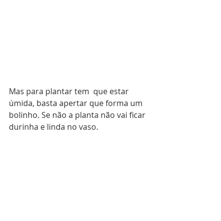
Mas para plantar tem  que estar 
úmida, basta apertar que forma um 
bolinho. Se não a planta não vai ficar 
durinha e linda no vaso.