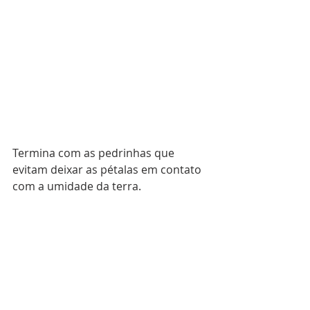
Termina com as pedrinhas que 
evitam deixar as pétalas em contato 
com a umidade da terra.