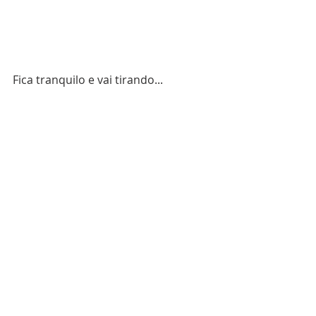
Fica tranquilo e vai tirando...